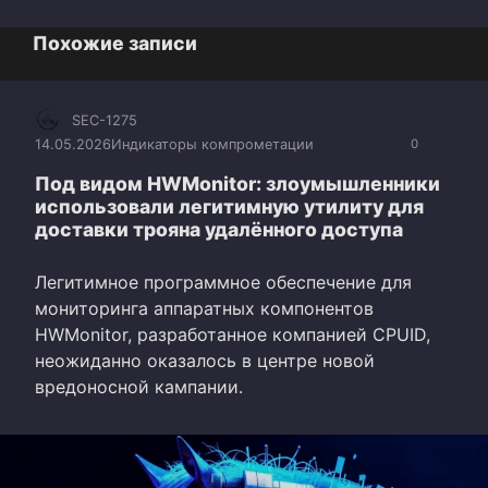
Похожие записи
SEC-1275
14.05.2026
Индикаторы компрометации
0
Под видом HWMonitor: злоумышленники
использовали легитимную утилиту для
доставки трояна удалённого доступа
Легитимное программное обеспечение для
мониторинга аппаратных компонентов
HWMonitor, разработанное компанией CPUID,
неожиданно оказалось в центре новой
вредоносной кампании.