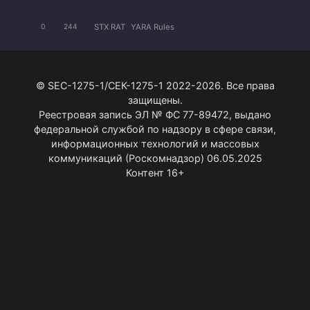
STX RAT
YARA Rules
0
244
© SEC-1275-1/СЕК-1275-1 2022-2026. Все права
защищены.
Реестровая запись ЭЛ № ФС 77-89472, выдано
федеральной службой по надзору в сфере связи,
информационных технологий и массовых
коммуникаций (Роскомнадзор) 06.05.2025
Контент 16+