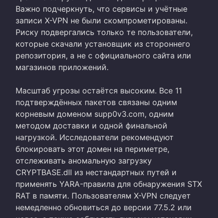
Важно подчеркнуть, что сервисы и учётные
записи X-VPN не были скомпрометированы.
Риску подвергались только те пользователи,
которые скачали установщик из стороннего
репозитория, а не с официального сайта или
магазинов приложений.
Масштаб угрозы остаётся высоким. Все 11
подтверждённых пакетов связаны одним
корневым доменом supp0v3.com, одним
методом доставки и одной финальной
нагрузкой. Исследователи рекомендуют
блокировать этот домен на периметре,
отслеживать аномальную загрузку
CRYPTBASE.dll из нестандартных путей и
применять YARA-правила для обнаружения STX
RAT в памяти. Пользователям X-VPN следует
немедленно обновиться до версии 77.5.2 или