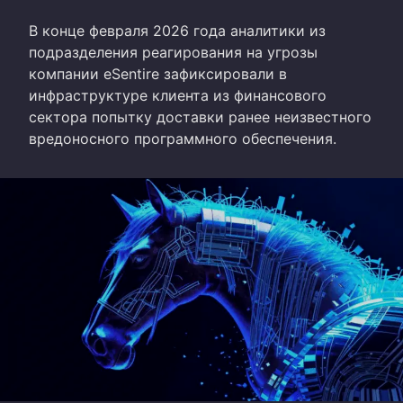
В конце февраля 2026 года аналитики из
подразделения реагирования на угрозы
компании eSentire зафиксировали в
инфраструктуре клиента из финансового
сектора попытку доставки ранее неизвестного
вредоносного программного обеспечения.