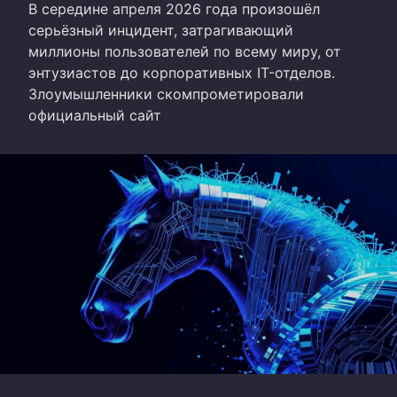
В середине апреля 2026 года произошёл
серьёзный инцидент, затрагивающий
миллионы пользователей по всему миру, от
энтузиастов до корпоративных IT-отделов.
Злоумышленники скомпрометировали
официальный сайт