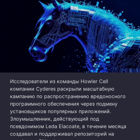
Исследователи из команды Howler Cell
компании Cyderes раскрыли масштабную
кампанию по распространению вредоносного
программного обеспечения через подмену
установщиков популярных приложений.
Злоумышленник, действующий под
псевдонимом Leda Elacoate, в течение месяца
создавал и поддерживал репозиторий на