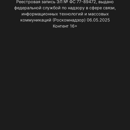
Реестровая запись ЭЛ № ФС 77-89472, выдано
федеральной службой по надзору в сфере связи,
информационных технологий и массовых
коммуникаций (Роскомнадзор) 06.05.2025
Контент 16+