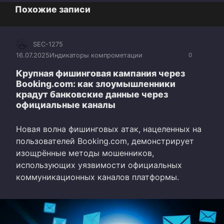
Похожие записи
SEC-1275
16.07.2025
Индикаторы компрометации
0
Крупная фишинговая кампания через
Booking.com: как злоумышленники
крадут банковские данные через
официальные каналы
Новая волна фишинговых атак, нацеленных на
пользователей Booking.com, демонстрирует
изощрённые методы мошенников,
использующих уязвимости официальных
коммуникационных каналов платформы.