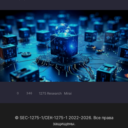
1275 Research
Mirai
0
346
© SEC-1275-1/СЕК-1275-1 2022-2026. Все права
защищены.