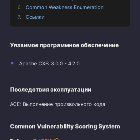
Common Weakness Enumeration
Ссылки
Уязвимое программное обеспечение
Apache CXF: 3.0.0 - 4.2.0
Последствия эксплуатации
ACE: Выполнение произвольного кода
Common Vulnerability Scoring System