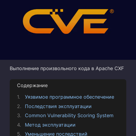
Выполнение произвольного кода в Apache CXF
Содержание
Уязвимое программное обеспечение
Последствия эксплуатации
Common Vulnerability Scoring System
Метод эксплуатации
Уменьшение последствий