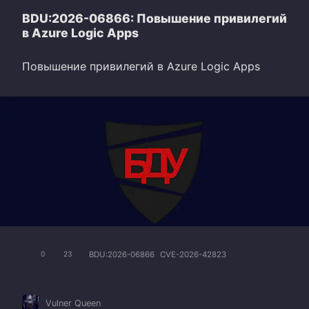
BDU:2026-06866: Повышение привилегий
в Azure Logic Apps
Повышение привилегий в Azure Logic Apps
BDU:2026-06866
CVE-2026-42823
0
23
Vulner Queen