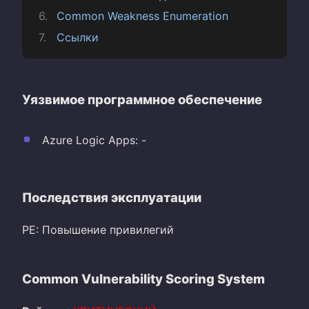
Common Weakness Enumeration
Ссылки
Уязвимое программное обеспечение
Azure Logic Apps: -
Последствия эксплуатации
PE: Повышение привилегий
Common Vulnerability Scoring System