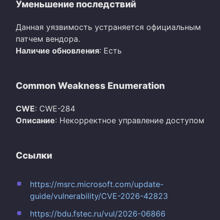
Уменьшение последствий
Данная уязвимость устраняется официальным
патчем вендора.
Наличие обновления
: Есть
Common Weakness Enumeration
CWE
: CWE-284
Описание
: Некорректное управление доступом
Ссылки
https://msrc.microsoft.com/update-
guide/vulnerability/CVE-2026-42823
https://bdu.fstec.ru/vul/2026-06866