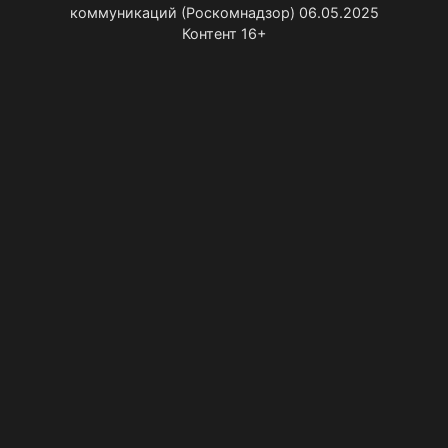
коммуникаций (Роскомнадзор) 06.05.2025
Контент 16+