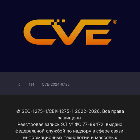
CVE-2024-9725
0
184
© SEC-1275-1/СЕК-1275-1 2022-2026. Все права
защищены.
Реестровая запись ЭЛ № ФС 77-89472, выдано
федеральной службой по надзору в сфере связи,
информационных технологий и массовых