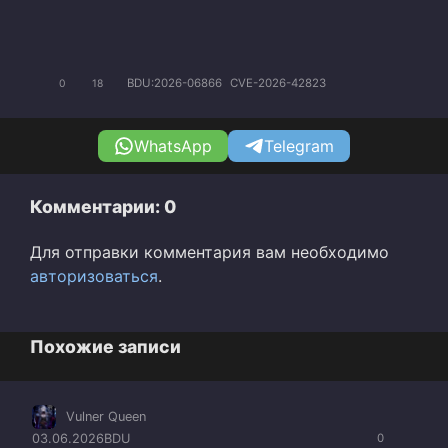
BDU:2026-06866
CVE-2026-42823
0
18
WhatsApp
Telegram
Комментарии: 0
Для отправки комментария вам необходимо
авторизоваться
.
Похожие записи
Vulner Queen
03.06.2026
BDU
0