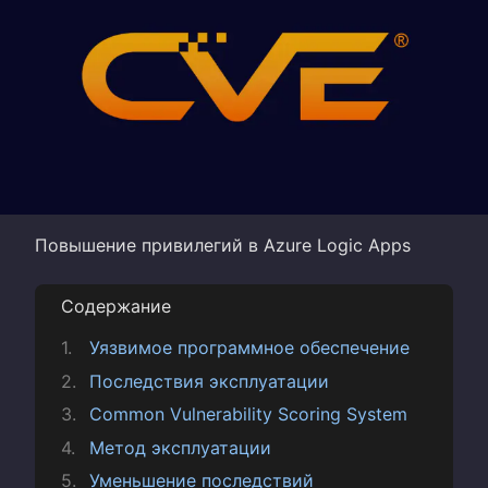
Повышение привилегий в Azure Logic Apps
Содержание
Уязвимое программное обеспечение
Последствия эксплуатации
Common Vulnerability Scoring System
Метод эксплуатации
Уменьшение последствий