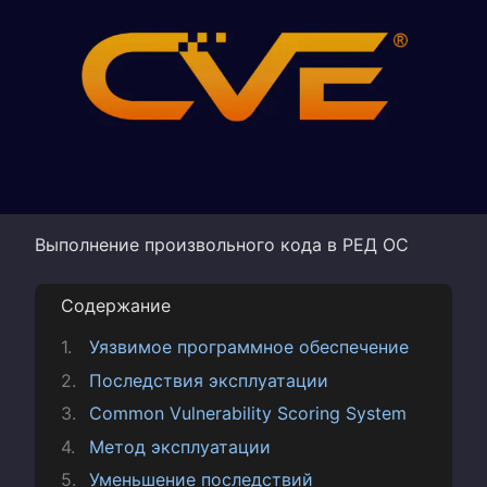
Выполнение произвольного кода в РЕД ОС
Содержание
Уязвимое программное обеспечение
Последствия эксплуатации
Common Vulnerability Scoring System
Метод эксплуатации
Уменьшение последствий