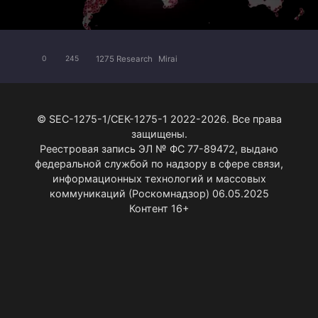
1275 Research
Mirai
0
245
© SEC-1275-1/СЕК-1275-1 2022-2026. Все права
защищены.
Реестровая запись ЭЛ № ФС 77-89472, выдано
федеральной службой по надзору в сфере связи,
информационных технологий и массовых
коммуникаций (Роскомнадзор) 06.05.2025
Контент 16+