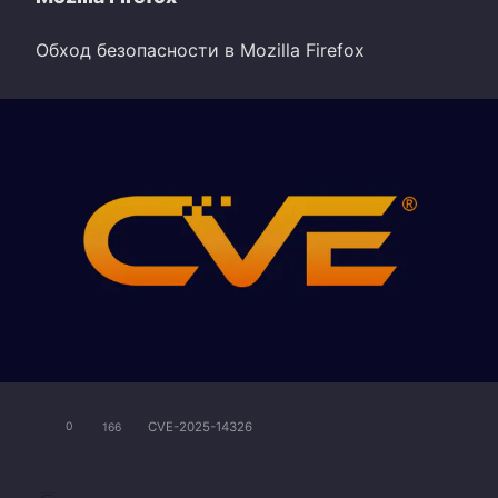
Обход безопасности в Mozilla Firefox
CVE-2025-14326
0
166