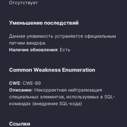
Отсутствует
Уменьшение последствий
Данная уязвимость устраняется официальным
патчем вендора.
Наличие обновления
: Есть
Common Weakness Enumeration
CWE
: CWE-89
Описание
: Некорректная нейтрализация
специальных элементов, используемых в SQL-
командах (внедрение SQL-кода)
Ссылки