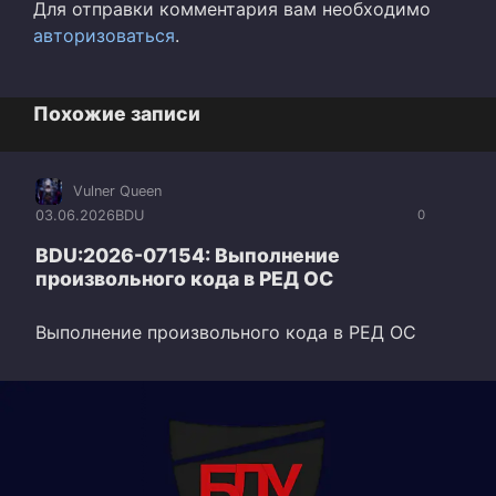
Для отправки комментария вам необходимо
авторизоваться
.
Похожие записи
Vulner Queen
03.06.2026
BDU
0
BDU:2026-07154: Выполнение
произвольного кода в РЕД ОС
Выполнение произвольного кода в РЕД ОС