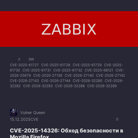
0
269
CVE-2025-61727
CVE-2025-61728
CVE-2025-61729
CVE-2025-
61730
CVE-2025-61731
CVE-2025-61732
CVE-2025-68121
CVE-
2026-25679
CVE-2026-27139
CVE-2026-27140
CVE-2026-27142
CVE-2026-27143
CVE-2026-27144
CVE-2026-32280
CVE-2026-
32282
CVE-2026-32283
CVE-2026-32288
CVE-2026-32289
Vulner Queen
15.12.2025
CVE
0
CVE-2025-14326: Обход безопасности в
Mozilla Firefox