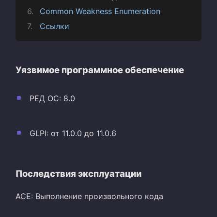
Common Weakness Enumeration
Ссылки
Уязвимое программное обеспечение
РЕД ОС: 8.0
GLPI: от 11.0.0 до 11.0.6
Последствия эксплуатации
ACE: Выполнение произвольного кода