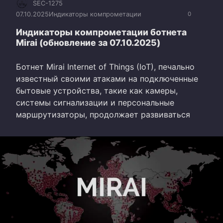
SEC-1275
07.10.2025
Индикаторы компрометации
0
Индикаторы компрометации ботнета
Mirai (обновление за 07.10.2025)
Ботнет Mirai Internet of Things (IoT), печально
известный своими атаками на подключенные
бытовые устройства, такие как камеры,
системы сигнализации и персональные
маршрутизаторы, продолжает развиваться