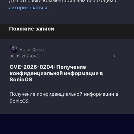
Для отправки комментария вам необходимо
авторизоваться
.
Похожие записи
Vulner Queen
06.05.2026
CVE
0
CVE-2026-0204: Получение
конфиденциальной информации в
SonicOS
Получение конфиденциальной информации в
SonicOS