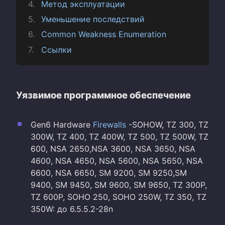
Метод эксплуатации
Уменьшение последствий
Common Weakness Enumeration
Ссылки
Уязвимое программное обеспечение
Gen6 Hardware
Firewalls
-SOHOW, TZ 300, TZ
300W, TZ 400, TZ 400W, TZ 500, TZ 500W, TZ
600, NSA 2650,NSA 3600, NSA 3650, NSA
4600, NSA 4650, NSA 5600, NSA 5650, NSA
6600, NSA 6650, SM 9200, SM 9250,SM
9400, SM 9450, SM 9600, SM 9650, TZ 300P,
TZ 600P, SOHO 250, SOHO 250W, TZ 350, TZ
350W: до 6.5.5.2-28n