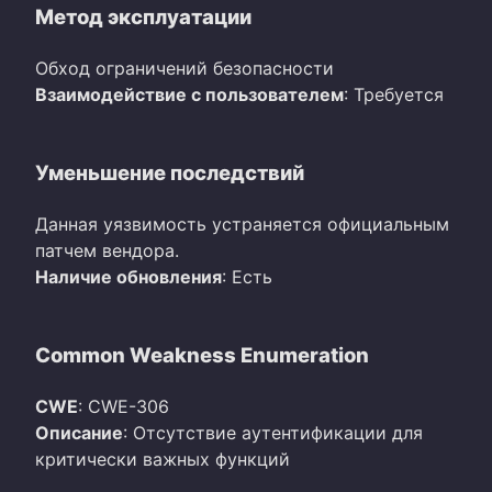
Метод эксплуатации
Обход ограничений безопасности
Взаимодействие с пользователем
: Требуется
Уменьшение последствий
Данная уязвимость устраняется официальным
патчем вендора.
Наличие обновления
: Есть
Common Weakness Enumeration
CWE
: CWE-306
Описание
: Отсутствие аутентификации для
критически важных функций