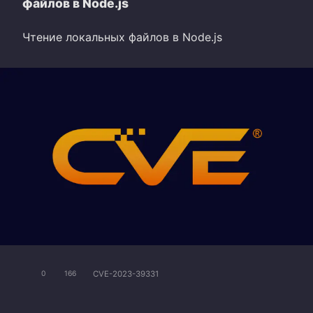
файлов в Node.js
Чтение локальных файлов в Node.js
CVE-2023-39331
0
166