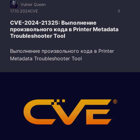
Vulner Queen
17.10.2024
CVE
0
CVE-2024-21325: Выполнение
произвольного кода в Printer Metadata
Troubleshooter Tool
Выполнение произвольного кода в Printer
Metadata Troubleshooter Tool