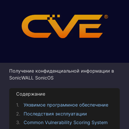
Получение конфиденциальной информации в
SonicWALL SonicOS
Содержание
Уязвимое программное обеспечение
Последствия эксплуатации
Common Vulnerability Scoring System