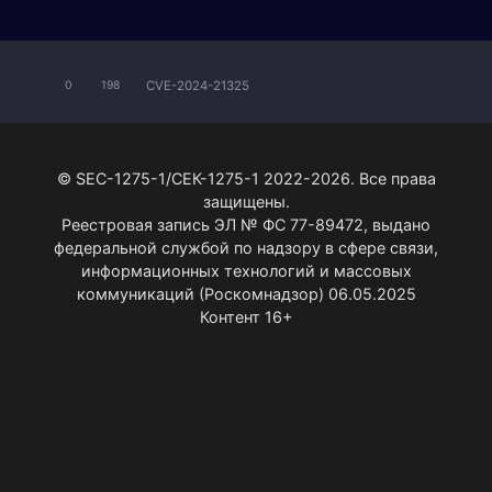
CVE-2024-21325
0
198
© SEC-1275-1/СЕК-1275-1 2022-2026. Все права
защищены.
Реестровая запись ЭЛ № ФС 77-89472, выдано
федеральной службой по надзору в сфере связи,
информационных технологий и массовых
коммуникаций (Роскомнадзор) 06.05.2025
Контент 16+