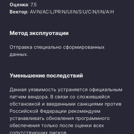
Оценка
: 7.5
Вектор
: AV:N/AC:L/PR:N/UI:N/S:U/C:N/I:N/A:H
Метод эксплуотации
Отправка специально сформированных
данных.
Уменьшение последствий
Данная уязвимость устраняется официальным
патчем вендора. В связи со сложившейся
обстановкой и введенными санкциями против
Российской Федерации рекомендуем
устанавливать обновления программного
обеспечения только после оценки всех
сопутствующих рисков.