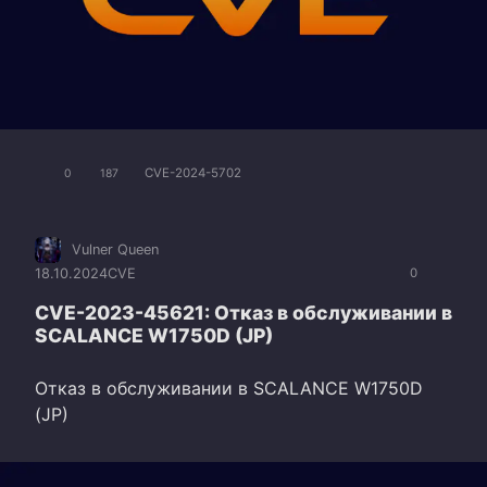
CVE-2024-5702
0
187
Vulner Queen
18.10.2024
CVE
0
CVE-2023-45621: Отказ в обслуживании в
SCALANCE W1750D (JP)
Отказ в обслуживании в SCALANCE W1750D
(JP)