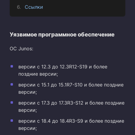
Ссылки
Уязвимое программное обеспечение
ОС Junos:
версии с 12.3 до 12.3R12-S19 и более
поздние версии;
версии с 15.1 до 15.1R7-S10 и более поздние
версии;
версии с 17.3 до 17.3R3-S12 и более поздние
версии;
версии с 18.4 до 18.4R3-S9 и более поздние
версии;