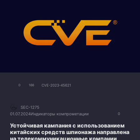
CVE-2023-45621
0
166
SEC-1275
01.07.2024
Индикаторы компрометации
0
Устойчивая кампания с использованием
китайских средств шпионажа направлена
на телекоммуникационные компании