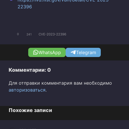
22396
CVE-2023-22396
0
241
WhatsApp
Telegram
Комментарии: 0
Для отправки комментария вам необходимо
авторизоваться
.
Похожие записи