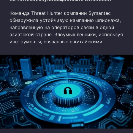
Команда Threat Hunter компании Symantec
обнаружила устойчивую кампанию шпионажа,
направленную на операторов связи в одной
азиатской стране. Злоумышленники, используя
инструменты, связанные с китайскими