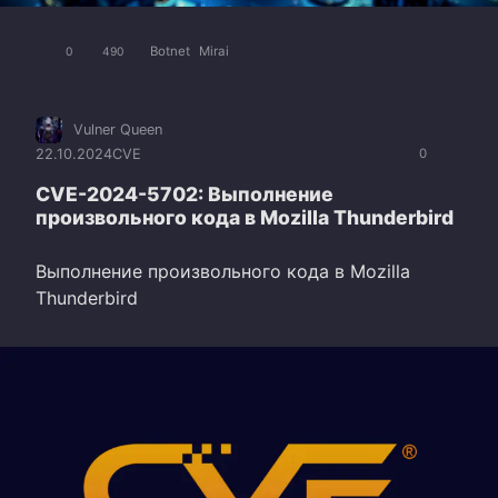
Botnet
Mirai
0
490
Vulner Queen
22.10.2024
CVE
0
CVE-2024-5702: Выполнение
произвольного кода в Mozilla Thunderbird
Выполнение произвольного кода в Mozilla
Thunderbird