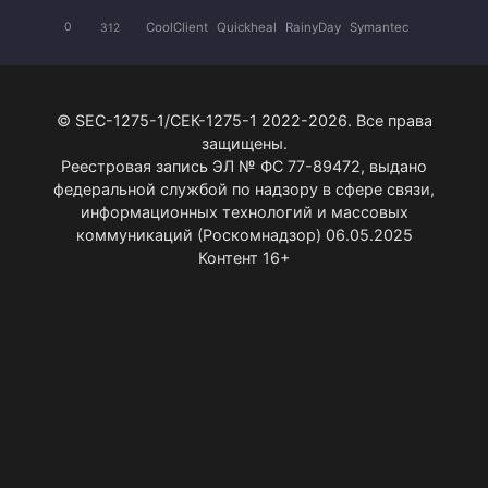
CoolClient
Quickheal
RainyDay
Symantec
0
312
© SEC-1275-1/СЕК-1275-1 2022-2026. Все права
защищены.
Реестровая запись ЭЛ № ФС 77-89472, выдано
федеральной службой по надзору в сфере связи,
информационных технологий и массовых
коммуникаций (Роскомнадзор) 06.05.2025
Контент 16+