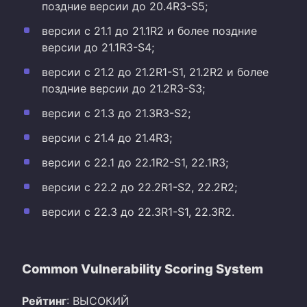
поздние версии до 20.4R3-S5;
версии с 21.1 до 21.1R2 и более поздние
версии до 21.1R3-S4;
версии с 21.2 до 21.2R1-S1, 21.2R2 и более
поздние версии до 21.2R3-S3;
версии с 21.3 до 21.3R3-S2;
версии с 21.4 до 21.4R3;
версии с 22.1 до 22.1R2-S1, 22.1R3;
версии с 22.2 до 22.2R1-S2, 22.2R2;
версии с 22.3 до 22.3R1-S1, 22.3R2.
Common Vulnerability Scoring System
Рейтинг
: ВЫСОКИЙ