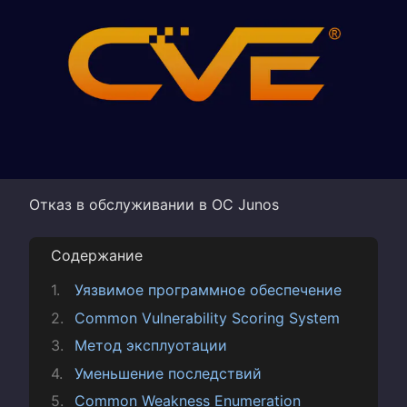
Отказ в обслуживании в ОС Junos
Содержание
Уязвимое программное обеспечение
Common Vulnerability Scoring System
Метод эксплуотации
Уменьшение последствий
Common Weakness Enumeration