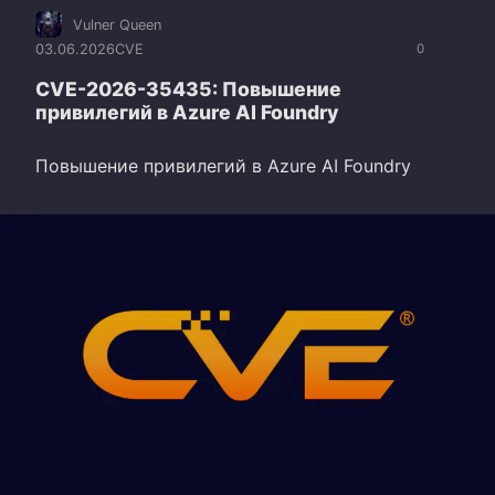
Vulner Queen
03.06.2026
CVE
0
CVE-2026-35435: Повышение
привилегий в Azure AI Foundry
Повышение привилегий в Azure AI Foundry