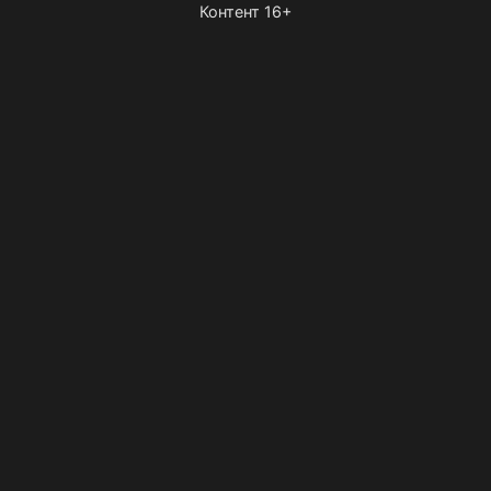
Контент 16+