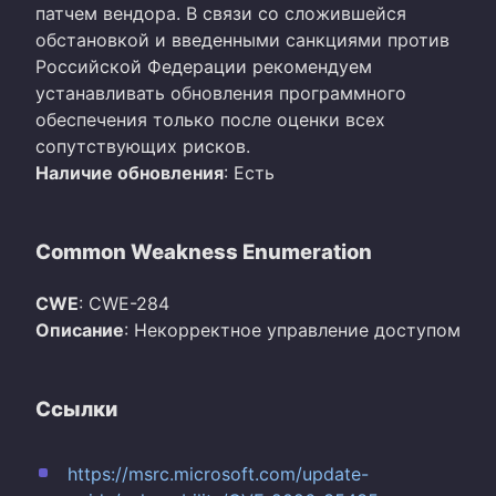
патчем вендора. В связи со сложившейся
обстановкой и введенными санкциями против
Российской Федерации рекомендуем
устанавливать обновления программного
обеспечения только после оценки всех
сопутствующих рисков.
Наличие обновления
: Есть
Common Weakness Enumeration
CWE
: CWE-284
Описание
: Некорректное управление доступом
Ссылки
https://msrc.microsoft.com/update-