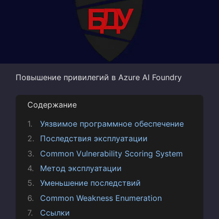
Повышение привилегий в Azure AI Foundry
Содержание
Уязвимое программное обеспечение
Последствия эксплуатации
Common Vulnerability Scoring System
Метод эксплуатации
Уменьшение последствий
Common Weakness Enumeration
Ссылки