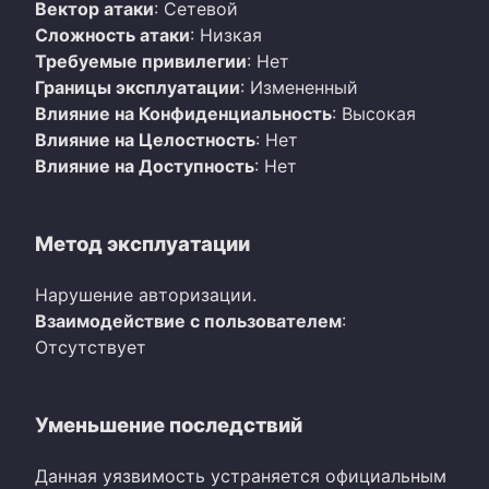
Вектор атаки
: Сетевой
Сложность атаки
: Низкая
Требуемые привилегии
: Нет
Границы эксплуатации
: Измененный
Влияние на Конфиденциальность
: Высокая
Влияние на Целостность
: Нет
Влияние на Доступность
: Нет
Метод эксплуатации
Нарушение авторизации.
Взаимодействие с пользователем
:
Отсутствует
Уменьшение последствий
Данная уязвимость устраняется официальным