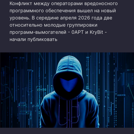
Конфликт между операторами вредоносного
программного обеспечения вышел на новый
уровень. В середине апреля 2026 года две
относительно молодые группировки
программ-вымогателей - 0APT и KryBit -
начали публиковать