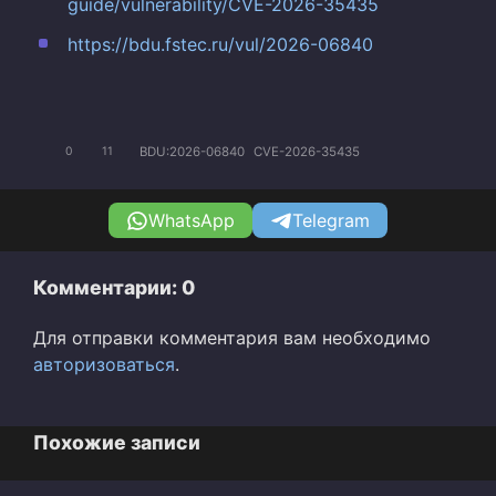
guide/vulnerability/CVE-2026-35435
https://bdu.fstec.ru/vul/2026-06840
BDU:2026-06840
CVE-2026-35435
0
11
WhatsApp
Telegram
Комментарии: 0
Для отправки комментария вам необходимо
авторизоваться
.
Похожие записи