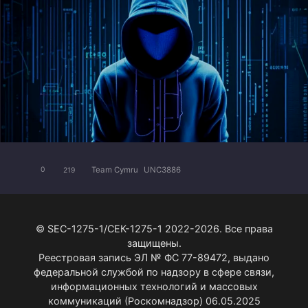
Team Cymru
UNC3886
0
219
© SEC-1275-1/СЕК-1275-1 2022-2026. Все права
защищены.
Реестровая запись ЭЛ № ФС 77-89472, выдано
федеральной службой по надзору в сфере связи,
информационных технологий и массовых
коммуникаций (Роскомнадзор) 06.05.2025