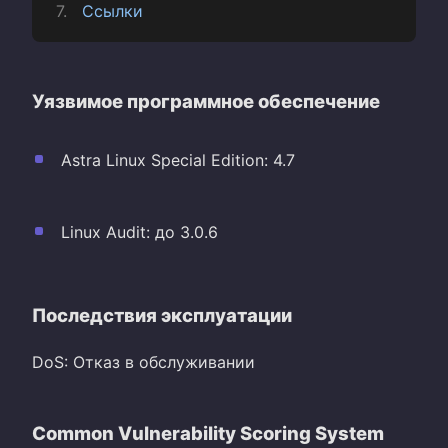
Ссылки
Уязвимое программное обеспечение
Astra Linux Special Edition: 4.7
Linux Audit: до 3.0.6
Последствия эксплуатации
DoS: Отказ в обслуживании
Common Vulnerability Scoring System