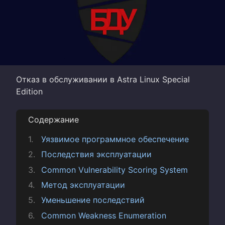
Отказ в обслуживании в Astra Linux Special
Edition
Содержание
Уязвимое программное обеспечение
Последствия эксплуатации
Common Vulnerability Scoring System
Метод эксплуатации
Уменьшение последствий
Common Weakness Enumeration