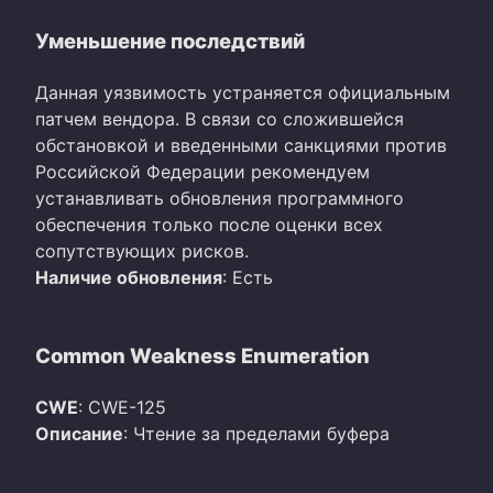
Уменьшение последствий
Данная уязвимость устраняется официальным
патчем вендора. В связи со сложившейся
обстановкой и введенными санкциями против
Российской Федерации рекомендуем
устанавливать обновления программного
обеспечения только после оценки всех
сопутствующих рисков.
Наличие обновления
: Есть
Common Weakness Enumeration
CWE
: CWE-125
Описание
: Чтение за пределами буфера