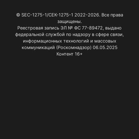
© SEC-1275-1/СЕК-1275-1 2022-2026. Все права
защищены.
Реестровая запись ЭЛ № ФС 77-89472, выдано
федеральной службой по надзору в сфере связи,
информационных технологий и массовых
коммуникаций (Роскомнадзор) 06.05.2025
Контент 16+