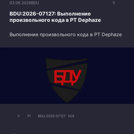
03.06.2026
BDU
0
BDU:2026-07127: Выполнение
произвольного кода в PT Dephaze
Выполнение произвольного кода в PT Dephaze
BDU:2026-07127
N/A
0
61