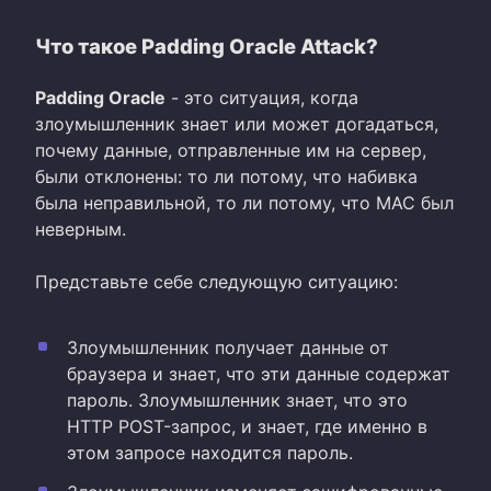
Что такое Padding Oracle Attack?
Padding Oracle
- это ситуация, когда
злоумышленник знает или может догадаться,
почему данные, отправленные им на сервер,
были отклонены: то ли потому, что набивка
была неправильной, то ли потому, что MAC был
неверным.
Представьте себе следующую ситуацию:
Злоумышленник получает данные от
браузера и знает, что эти данные содержат
пароль. Злоумышленник знает, что это
HTTP POST-запрос, и знает, где именно в
этом запросе находится пароль.