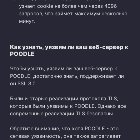
узнает cookie не более чем через 4096
запросов, что займет максимум несколько
минут.
Как узнать, уязвим ли ваш веб-сервер к
POODLE
Чтобы узнать, уязвим ли ваш веб-сервер к
POODLE, достаточно знать, поддерживает ли
он SSL 3.0.
Были и старые реализации протокола TLS,
которые были уязвимы к POODLE. Однако все
современные реализации TLS безопасны.
Обратите внимание, что хотя POODLE - это
сетевая уязвимость, она также затрагивает