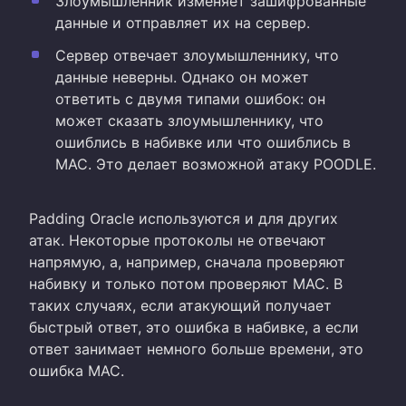
Злоумышленник изменяет зашифрованные
данные и отправляет их на сервер.
Сервер отвечает злоумышленнику, что
данные неверны. Однако он может
ответить с двумя типами ошибок: он
может сказать злоумышленнику, что
ошиблись в набивке или что ошиблись в
MAC. Это делает возможной атаку POODLE.
Padding Oracle используются и для других
атак. Некоторые протоколы не отвечают
напрямую, а, например, сначала проверяют
набивку и только потом проверяют MAC. В
таких случаях, если атакующий получает
быстрый ответ, это ошибка в набивке, а если
ответ занимает немного больше времени, это
ошибка MAC.