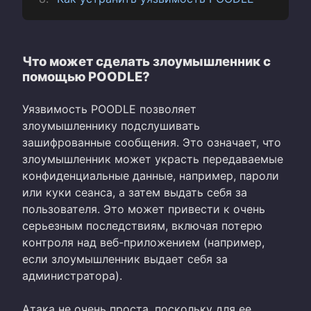
Что может сделать злоумышленник с
помощью POODLE?
Уязвимость POODLE позволяет
злоумышленнику подслушивать
зашифрованные сообщения. Это означает, что
злоумышленник может украсть передаваемые
конфиденциальные данные, например, пароли
или куки сеанса, а затем выдать себя за
пользователя. Это может привести к очень
серьезным последствиям, включая потерю
контроля над веб-приложением (например,
если злоумышленник выдает себя за
администратора).
Атака не очень проста, поскольку для ее