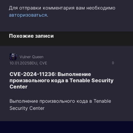
Для отправки комментария вам необходимо
авторизоваться
.
Похожие записи
Vulner Queen
10.01.2025
BDU
,
CVE
0
CVE-2024-11236: Выполнение
произвольного кода в Tenable Security
Center
Выполнение произвольного кода в Tenable
Security Center