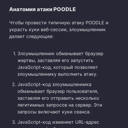
Анатомия атаки POODLE
Чтобы провести типичную атаку POODLE и
украсть куки веб-сессии, злоумышленник
делает следующее:
Злоумышленник обманывает браузер
жертвы, заставляя его запустить
JavaScript-код, который позволяет
злоумышленнику выполнить атаку.
JavaScript-код злоумышленника
обманывает браузер пользователя,
заставляя его отправить несколько
легитимных запросов на сервер. Эти
запросы включают куки сеанса.
JavaScript-код изменяет URL-адрес