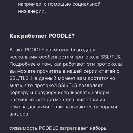
например, с помощью социальной
инженерии.
Как работает POODLE?
Атака POODLE возможна благодаря
нескольким особенностям протокола SSL/TLS.
Подробнее о том, как работают эти протоколы,
вы можете прочитать в нашей серии статей о
SSL/TLS. На данный момент вам достаточно
знать, что протокол SSL/TLS позволяет
серверу и браузеру использовать наборы
различных алгоритмов для шифрования
обмена данными - они называются наборами
шифров.
Уязвимость POODLE затрагивает наборы