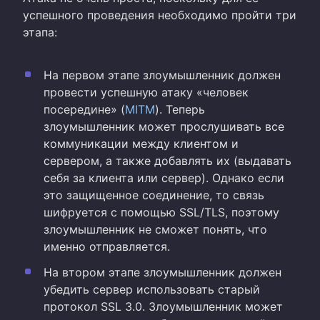
успешного проведения необходимо пройти три
этапа:
На первом этапе злоумышленник должен
провести успешную атаку «человек
посередине» (
MITM
). Теперь
злоумышленник может прослушивать все
коммуникации между клиентом и
сервером, а также добавлять их (выдавать
себя за клиента или сервер). Однако если
это защищенное соединение, то связь
шифруется с помощью SSL/TLS, поэтому
злоумышленник не сможет понять, что
именно отправляется.
На втором этапе злоумышленник должен
убедить сервер использовать старый
протокол SSL 3.0. Злоумышленник может