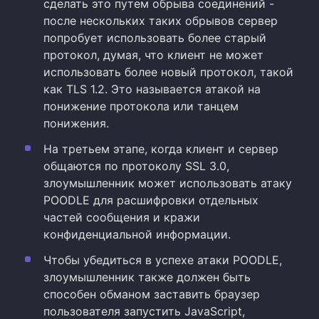
сделать это путем обрыва соединений -
после нескольких таких обрывов сервер
попробует использовать более старый
протокол, думая, что клиент не может
использовать более новый протокол, такой
как TLS 1.2. Это называется атакой на
понижение протокола или танцем
понижения.
На третьем этапе, когда клиент и сервер
общаются по протоколу SSL 3.0,
злоумышленник может использовать атаку
POODLE для расшифровки отдельных
частей сообщения и кражи
конфиденциальной информации.
Чтобы убедиться в успехе атаки POODLE,
злоумышленник также должен быть
способен обманом заставить браузер
пользователя запустить JavaScript,