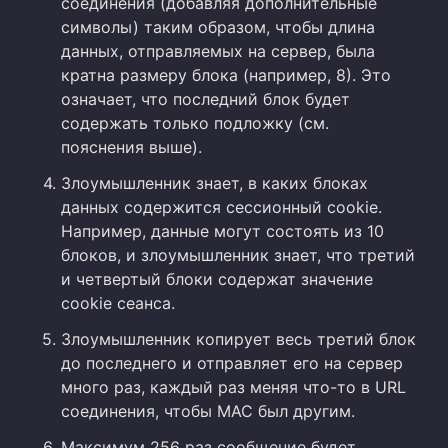
соединения (добавляя дополнительные
символы) таким образом, чтобы длина
данных, отправляемых на сервер, была
кратна размеру блока (например, 8). Это
означает, что последний блок будет
содержать только подложку (см.
пояснения выше).
Злоумышленник знает, в каких блоках
данных содержится сессионный cookie.
Например, данные могут состоять из 10
блоков, и злоумышленник знает, что третий
и четвертый блоки содержат значение
cookie сеанса.
Злоумышленник копирует весь третий блок
до последнего и отправляет его на сервер
много раз, каждый раз меняя что-то в URL
соединения, чтобы MAC был другим.
Максимум 256 раз сообщение будет