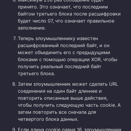
принято. Это означает, что последним
байтом третьего блока после расшифровки
будет число 07, что означает правильное
заполнение.
Теперь злоумышленнику известен
расшифрованный последний байт, и он
может объединить его с предыдущими
блоками с помощью операции XOR, чтобы
получить реальный последний байт
третьего блока.
Затем злоумышленник может сделать URL
соединения на один байт длиннее и
повторить описанные выше действия,
чтобы получить следующую часть cookie. А
затем повторить все сначала для
четвертого блока данных.
Если длина cookie равна 16, злоумышленник