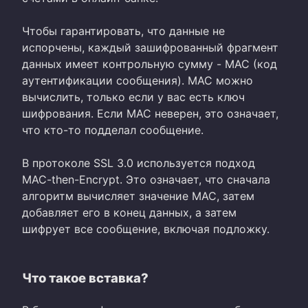
Чтобы гарантировать, что данные не
испорчены, каждый зашифрованный фрагмент
данных имеет контрольную сумму - MAC (код
аутентификации сообщения). MAC можно
вычислить, только если у вас есть ключ
шифрования. Если MAC неверен, это означает,
что кто-то подделал сообщение.
В протоколе SSL 3.0 используется подход
MAC-then-Encrypt. Это означает, что сначала
алгоритм вычисляет значение MAC, затем
добавляет его в конец данных, а затем
шифрует все сообщение, включая подложку.
Что такое вставка?