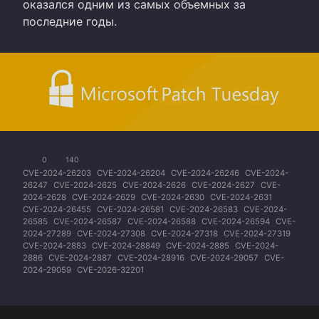
оказался одним из самых объемных за
последние годы.
0
140
CVE-2024-26203
CVE-2024-26204
CVE-2024-26246
CVE-2024-
26247
CVE-2024-2625
CVE-2024-2626
CVE-2024-2627
CVE-
2024-2628
CVE-2024-2629
CVE-2024-2630
CVE-2024-2631
CVE-2024-26455
CVE-2024-26581
CVE-2024-26583
CVE-2024-
26585
CVE-2024-26587
CVE-2024-26588
CVE-2024-26594
CVE-
2024-27289
CVE-2024-27308
CVE-2024-27318
CVE-2024-27319
CVE-2024-2883
CVE-2024-28849
CVE-2024-2885
CVE-2024-
2886
CVE-2024-2887
CVE-2024-28916
CVE-2024-29057
CVE-
2024-29059
CVE-2026-32201