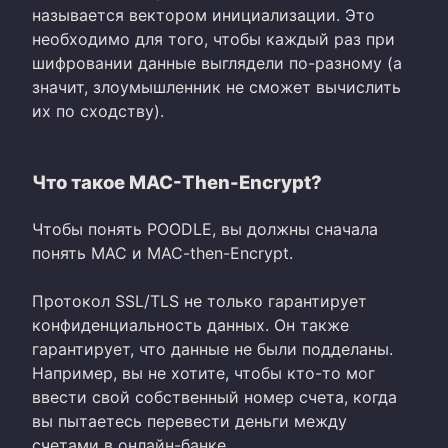
называется вектором инициализации. Это
необходимо для того, чтобы каждый раз при
шифровании данные выглядели по-разному (а
значит, злоумышленник не сможет вычислить
их по сходству).
Что такое MAC-Then-Encrypt?
Чтобы понять POODLE, вы должны сначала
понять MAC и MAC-then-Encrypt.
Протокол SSL/TLS не только гарантирует
конфиденциальность данных. Он также
гарантирует, что данные не были подделаны.
Например, вы не хотите, чтобы кто-то мог
ввести свой собственный номер счета, когда
вы пытаетесь перевести деньги между
счетами в онлайн-банке.