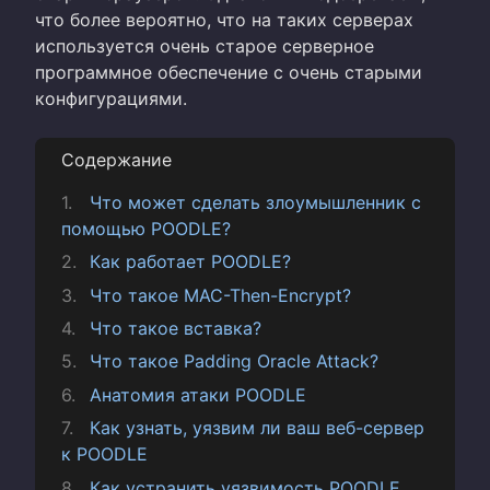
что более вероятно, что на таких серверах
используется очень старое серверное
программное обеспечение с очень старыми
конфигурациями.
Содержание
Что может сделать злоумышленник с
помощью POODLE?
Как работает POODLE?
Что такое MAC-Then-Encrypt?
Что такое вставка?
Что такое Padding Oracle Attack?
Анатомия атаки POODLE
Как узнать, уязвим ли ваш веб-сервер
к POODLE
Как устранить уязвимость POODLE