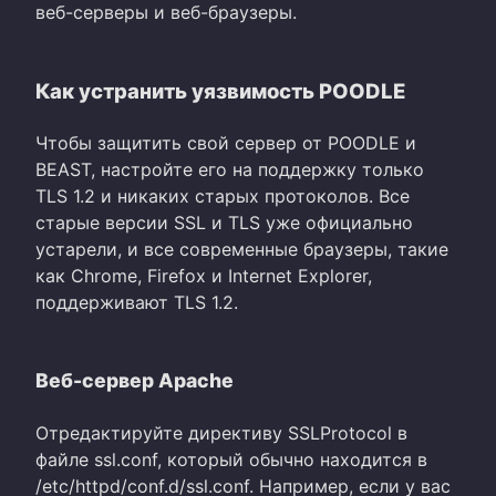
веб-серверы и веб-браузеры.
Как устранить уязвимость POODLE
Чтобы защитить свой сервер от POODLE и
BEAST, настройте его на поддержку только
TLS 1.2 и никаких старых протоколов. Все
старые версии SSL и TLS уже официально
устарели, и все современные браузеры, такие
как Chrome, Firefox и Internet Explorer,
поддерживают TLS 1.2.
Веб-сервер Apache
Отредактируйте директиву SSLProtocol в
файле ssl.conf, который обычно находится в
/etc/httpd/conf.d/ssl.conf. Например, если у вас