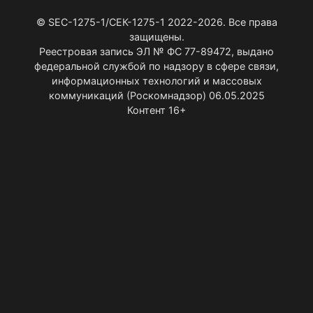
© SEC-1275-1/СЕК-1275-1 2022-2026. Все права
защищены.
Реестровая запись ЭЛ № ФС 77-89472, выдано
федеральной службой по надзору в сфере связи,
информационных технологий и массовых
коммуникаций (Роскомнадзор) 06.05.2025
Контент 16+