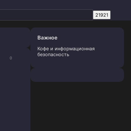
Важное
Кофе и информационная
безопасность
0