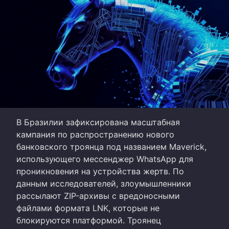
В Бразилии зафиксирована масштабная
кампания по распространению нового
банковского троянца под названием Maverick,
использующего мессенджер WhatsApp для
проникновения на устройства жертв. По
данным исследователей, злоумышленники
рассылают ZIP-архивы с вредоносными
файлами формата LNK, которые не
блокируются платформой. Троянец