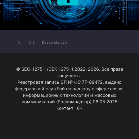
Kaspersky Lab
0
249
© SEC-1275-1/СЕК-1275-1 2022-2026. Все права
защищены.
Реестровая запись ЭЛ № ФС 77-89472, выдано
федеральной службой по надзору в сфере связи,
информационных технологий и массовых
коммуникаций (Роскомнадзор) 06.05.2025
Контент 16+