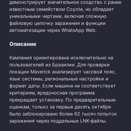
демонстрирует значительное сходство с ранее
известным семейством Coyote, но обладает
уникальными чертами, включая сложную
файловую цепочку заражения и функции
автоматизации через WhatsApp Web.
Описание
Кампания ориентирована исключительно на
пользователей из Бразилии. Для проверки
локации Maverick анализирует часовой пояс,
язык системы, региональные настройки и
формат даты. Если машина не соответствует
критериям, вредоносная программа
прекращает установку. По предварительным
оценкам, только за первые десять октября
было заблокировано более 62 тысяч попыток
заражения через поддельные LNK-файлы.