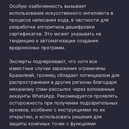
Особую озабоченность вызывает
использование искусственного интеллекта в
процессе написания кода, в частности для
разработки алгоритмов дешифровки
сертификатов. Это может указывать на
тенденцию к автоматизации создания
вредоносных программ.
Эксперты подчеркивают, что хотя все
известные случаи заражения ограничены
Бразилией, троянец обладает потенциалом для
распространения в другие регионы благодаря
механизму спам-рассылок через взломанные
аккаунты WhatsApp. Рекомендуется проявлять
осторожность при получении подозрительных
архивов, особенно с инструкциями по их
открытию, и использовать решения для
защиты конечных точек с функциями