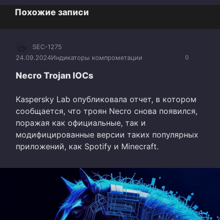
Похожие записи
SEC-1275
24.09.2024
Индикаторы компрометации
0
Necro Trojan IOCs
Kaspersky Lab опубликовала отчет, в котором
сообщается, что троян Necro снова появился,
поражая как официальные, так и
модифицированные версии таких популярных
приложений, как Spotify и Minecraft.