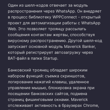
Один из шелл-кодов отвечает за модуль
распространения через WhatsApp. Он внедряет
в процесс библиотеку WPPConnect - открытый
проект для автоматизации работы с WhatsApp
Web. Это позволяет троянцу рассылать
сообщения контактам жертвы, способствуя
вирусному распространению. Другой шелл-код
запускает основной модуль Maverick Banker,
который регистрирует автозагрузку через
BAT-файл в папке Startup.
Банковский троянец обладает широким
набором функций: съемка скриншотов,
логирование нажатий клавиш, удаленное
управление мышью, блокировка экрана при
посещении банковских сайтов, подмена
страниц фишинговыми окнами. Maverick
отслеживает активность в браузерах Chrome,