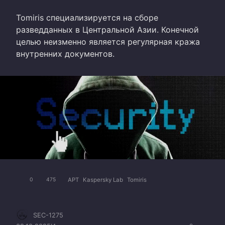
Tomiris специализируется на сборе
разведданных в Центральной Азии. Конечной
целью неизменно является регулярная кража
внутренних документов.
APT
Kaspersky Lab
Tomiris
0
475
SEC-1275