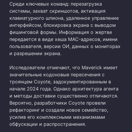
Среди ключевых команд: перезагрузка
системы, захват скриншотов, активация
клавиатурного шпиона, удаленное управление
интерфейсом, блокировка экрана с выводом
фишинговой формы. Информация о жертве
передается в виде хеша MAC-адресов, имени
пользователя, версии ОИ, данных о мониторах
и разрешении экрана.
Исследователи отмечают, что Maverick имеет
значительные кодоновые пересечения с
троянцем Coyote, задокументированным в
начале 2024 года. Однако архитектура агента
и методы доставки существенно отличаются.
Вероятно, разработчики Coyote провели
рефакторинг и создали новое семейство,
усилив его комплексными механизмами
обфускации и распространения.