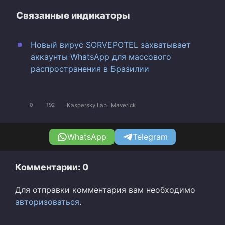
Связанные индикаторы
Новый вирус SORVEPOTEL захватывает
аккаунты WhatsApp для массового
распространения в Бразилии
Kaspersky Lab
Maverick
0
192
WhatsApp
Telegram
Комментарии: 0
Для отправки комментария вам необходимо
авторизоваться
.