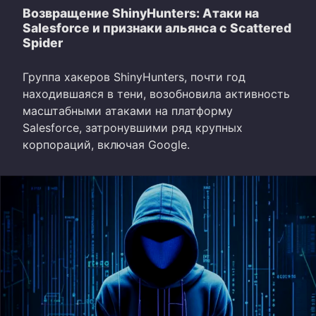
Возвращение ShinyHunters: Атаки на
Salesforce и признаки альянса с Scattered
Spider
Группа хакеров ShinyHunters, почти год
находившаяся в тени, возобновила активность
масштабными атаками на платформу
Salesforce, затронувшими ряд крупных
корпораций, включая Google.