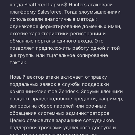
когда Scattered Lapsus$ Hunters атаковали
платформу Salesforce. Тогда злоумышленники
использовали аналогичные методы:
одинаковое форматирование доменных имен,
схожие характеристики регистрации и
обманные порталы единого входа. Это
позволяет предположить работу одной и той
же группы или тщательное копирование
тактик.
Новый вектор атаки включает отправку
поддельных заявок в службы поддержки
компаний-клиентов Zendesk. Злоумышленники
создают правдоподобные предлоги, например,
запросы на сброс паролей или срочные
обращения системных администраторов.
Целью становится заражение сотрудников
поддержки троянами удаленного доступа и
другим вредоносным программным