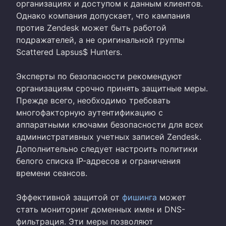
организациях и доступом к данным клиентов.
Однако компания допускает, что кампания
против Zendesk может быть работой
подражателей, а не оригинальной группы
Scattered Lapsus$ Hunters.
Эксперты по безопасности рекомендуют
организациям срочно принять защитные меры.
Прежде всего, необходимо требовать
многофакторную аутентификацию с
аппаратными ключами безопасности для всех
административных учетных записей Zendesk.
Дополнительно следует настроить политики
белого списка IP-адресов и ограничения
времени сеансов.
Эффективной защитой от
фишинга
может
стать мониторинг доменных имен и DNS-
фильтрация. Эти меры позволяют