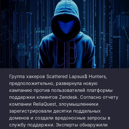
Группа хакеров Scattered Lapsus$ Hunters,
предположительно, развернула новую
кампанию против пользователей платформы
поддержки клиентов Zendesk. Согласно отчету
компании ReliaQuest, злоумышленники
зарегистрировали десятки поддельных
доменов и создали вредоносные запросы в
службу поддержки. Эксперты обнаружили