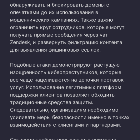
обнаруживать и блокировать домены с
опечатками до их использования в
мошеннических кампаниях. Также важно
ограничить круг сотрудников, которые могут
получать прямые сообщения через чат
Zendesk, и развернуть фильтрацию контента
для выявления фишинговых ссылок.
Подобные атаки демонстрируют растущую
изощренность киберпреступников, которые
все чаще нацеливаются на цепочки поставок
услуг. Использование легитимных платформ
поддержки клиентов позволяет обходить
традиционные средства защиты.
Следовательно, организациям необходимо
усиливать меры безопасности именно в точках
взаимодействия с клиентами и партнерами.
Ситуация требует повышенного внимания,