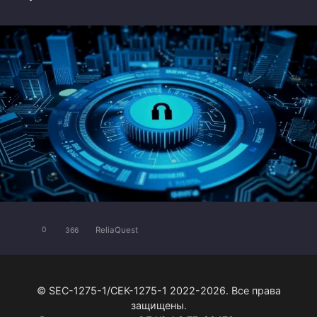
ReliaQuest
0
366
© SEC-1275-1/СЕК-1275-1 2022-2026. Все права
защищены.