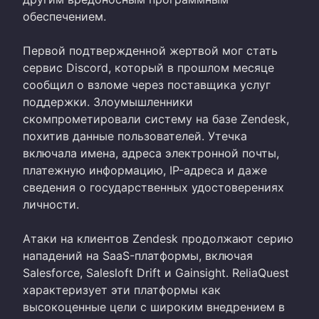
обеспечением.
Первой подтвержденной жертвой мог стать
сервис Discord, который в прошлом месяце
сообщил о взломе через поставщика услуг
поддержки. Злоумышленники
скомпрометировали систему на базе Zendesk,
похитив данные пользователей. Утечка
включала имена, адреса электронной почты,
платежную информацию, IP-адреса и даже
сведения о государственных удостоверениях
личности.
Атаки на клиентов Zendesk продолжают серию
нападений на SaaS-платформы, включая
Salesforce, Salesloft Drift и Gainsight. ReliaQuest
характеризует эти платформы как
высокоценные цели с широким внедрением в