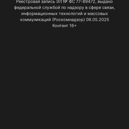
Реестровая запись ЭЛ № ФС 77-89472, выдано
федеральной службой по надзору в сфере связи,
информационных технологий и массовых
коммуникаций (Роскомнадзор) 06.05.2025
Контент 16+