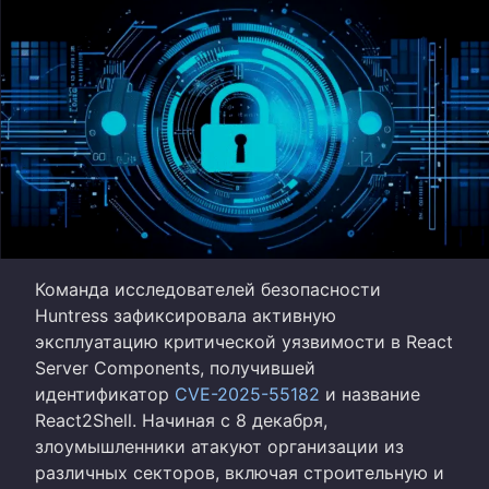
Команда исследователей безопасности
Huntress зафиксировала активную
эксплуатацию критической уязвимости в React
Server Components, получившей
идентификатор
CVE-2025-55182
и название
React2Shell. Начиная с 8 декабря,
злоумышленники атакуют организации из
различных секторов, включая строительную и