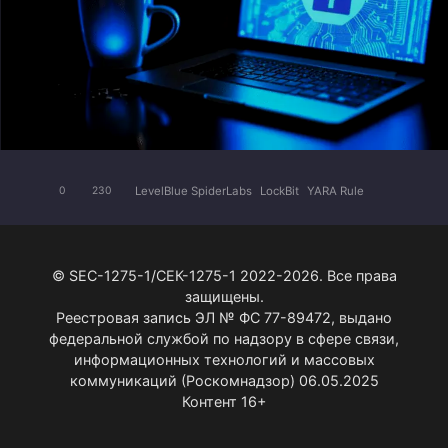
LevelBlue SpiderLabs
LockBit
YARA Rule
0
230
© SEC-1275-1/СЕК-1275-1 2022-2026. Все права
защищены.
Реестровая запись ЭЛ № ФС 77-89472, выдано
федеральной службой по надзору в сфере связи,
информационных технологий и массовых
коммуникаций (Роскомнадзор) 06.05.2025
Контент 16+