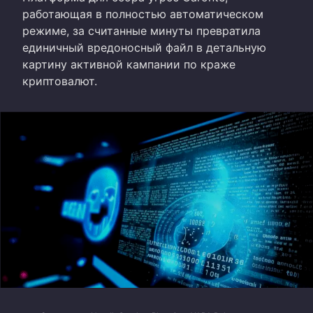
работающая в полностью автоматическом
режиме, за считанные минуты превратила
единичный вредоносный файл в детальную
картину активной кампании по краже
криптовалют.