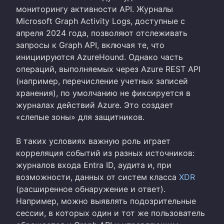
мониторингу активности API. Журналы
Microsoft Graph Activity Logs, доступные с
апреля 2024 года, позволяют отслеживать
запросы к Graph API, включая те, что
инициируются AzureHound. Однако часть
операций, выполняемых через Azure REST API
(например, перечисление учетных записей
хранения), по умолчанию не фиксируется в
журналах действий Azure. Это создает
«слепые зоны» для защитников.
В таких условиях важную роль играет
корреляция событий из разных источников:
журналов входа Entra ID, аудита и, при
возможности, данных от систем класса
XDR
(расширенное обнаружение и ответ).
Например, можно выявлять подозрительные
сессии, в которых один и тот же пользователь