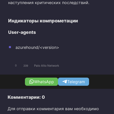
наступления критических последствий.
Индикаторы компрометации
User-agents
azurehound/<version>
Palo Alto Network
0
209
WhatsApp
Telegram
Комментарии: 0
Для отправки комментария вам необходимо