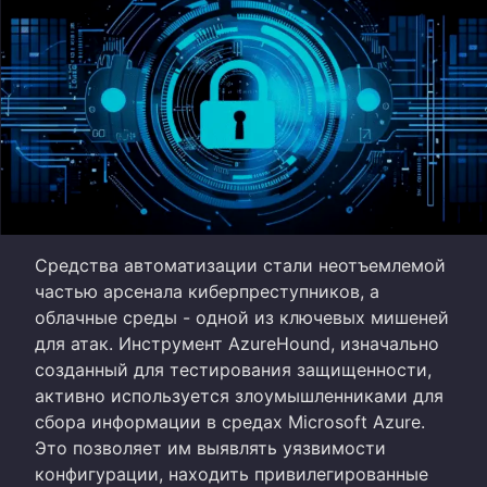
Средства автоматизации стали неотъемлемой
частью арсенала киберпреступников, а
облачные среды - одной из ключевых мишеней
для атак. Инструмент AzureHound, изначально
созданный для тестирования защищенности,
активно используется злоумышленниками для
сбора информации в средах Microsoft Azure.
Это позволяет им выявлять уязвимости
конфигурации, находить привилегированные