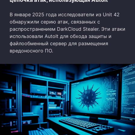
В январе 2025 года исследователи из Unit 42
обнаружили серию атак, связанных с
распространением DarkCloud Stealer. Эти атаки
использовали AutoIt для обхода защиты и
файлообменный сервер для размещения
вредоносного ПО.