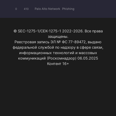
Palo Alto Network
Phishing
0
410
© SEC-1275-1/СЕК-1275-1 2022-2026. Все права
защищены.
Реестровая запись ЭЛ № ФС 77-89472, выдано
федеральной службой по надзору в сфере связи,
информационных технологий и массовых
коммуникаций (Роскомнадзор) 06.05.2025
Контент 16+