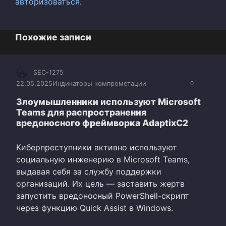
авторизоваться
.
Похожие записи
SEC-1275
22.05.2025
Индикаторы компрометации
0
Злоумышленники используют Microsoft
Teams для распространения
вредоносного фреймворка AdaptixC2
Киберпреступники активно используют
социальную инженерию в Microsoft Teams,
выдавая себя за службу поддержки
организаций. Их цель — заставить жертв
запустить вредоносный PowerShell-скрипт
через функцию Quick Assist в Windows.