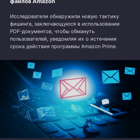
файлов Amazon
Исследователи обнаружили новую тактику
фишинга, заключающуюся в использовании
PDF-документов, чтобы обмануть
пользователей, уведомляя их о истечении
срока действия программы Amazon Prime.