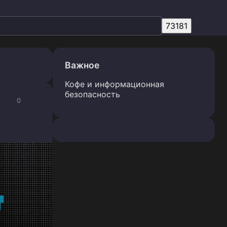
Важное
Кофе и информационная
безопасность
0