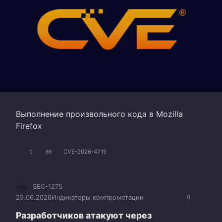
Выполнение произвольного кода в Mozilla
Firefox
CVE-2026-4715
0
69
SEC-1275
25.06.2026
Индикаторы компрометации
0
Разработчиков атакуют через