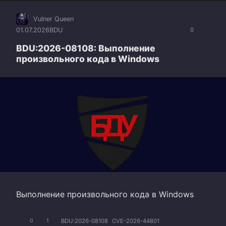
Vulner Queen
01.07.2026
BDU
0
BDU:2026-08108: Выполнение
произвольного кода в Windows
Выполнение произвольного кода в Windows
BDU:2026-08108
CVE-2026-44801
0
1