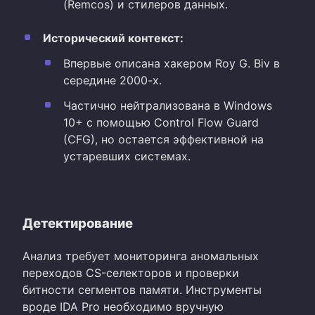
(Remcos) и стилеров данных.
Исторический контекст:
Впервые описана хакером Roy G. Biv в
середине 2000-х.
Частично нейтрализована в Windows
10+ с помощью Control Flow Guard
(CFG), но остается эффективной на
устаревших системах.
Детектирование
Анализ требует мониторинга аномальных
переходов CS-селекторов и проверки
битности сегментов памяти. Инструменты
вроде IDA Pro необходимо вручную