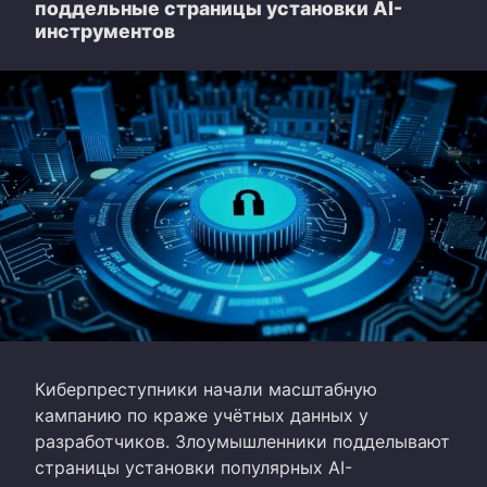
поддельные страницы установки AI-
инструментов
Киберпреступники начали масштабную
кампанию по краже учётных данных у
разработчиков. Злоумышленники подделывают
страницы установки популярных AI-