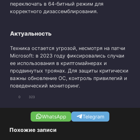
переключать в 64-битный режим для
корректного дизассемблирования.
Актуальность
Техника остается угрозой, несмотря на патчи
Microsoft: в 2023 году фиксировались случаи
ее использования в криптомайнерах и
продвинутых троянах. Для защиты критически
важны обновление ОС, контроль привилегий и
поведенческий мониторинг.
0
323
WhatsApp
Telegram
Похожие записи