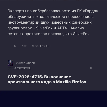
Эксперты по кибербезопасности из ГК «Гарда»
обнаружили технологическое пересечение в
инструментарии двух известных хакерских
группировок - SilverFox и APT41. Анализ
сетевых протоколов показал, что SilverFox
Silver Fox APT
0
397
Vulner Queen
06.04.2026
CVE
0
CVE-2026-4715: Выполнение
произвольного кода в Mozilla Firefox