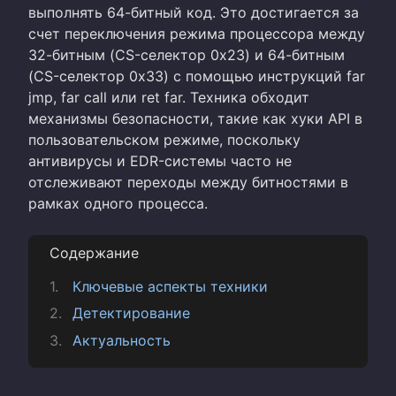
выполнять 64-битный код. Это достигается за
счет переключения режима процессора между
32-битным (CS-селектор 0x23) и 64-битным
(CS-селектор 0x33) с помощью инструкций far
jmp, far call или ret far. Техника обходит
механизмы безопасности, такие как хуки API в
пользовательском режиме, поскольку
антивирусы и EDR-системы часто не
отслеживают переходы между битностями в
рамках одного процесса.
Содержание
Ключевые аспекты техники
Детектирование
Актуальность