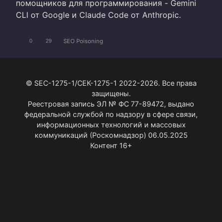
помощников для программирования - Gemini
CLI от Google и Claude Code от Anthropic.
SEO Poisoning
0
29
© SEC-1275-1/СЕК-1275-1 2022-2026. Все права
защищены.
Реестровая запись ЭЛ № ФС 77-89472, выдано
федеральной службой по надзору в сфере связи,
информационных технологий и массовых
коммуникаций (Роскомнадзор) 06.05.2025
Контент 16+